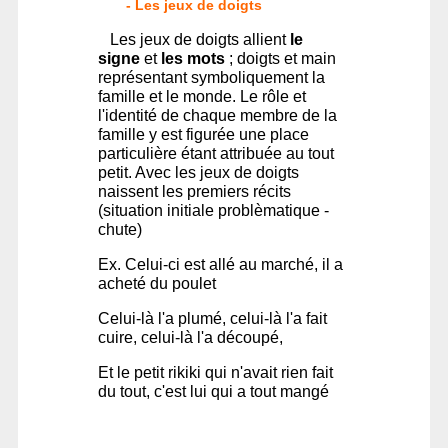
- Les jeux de doigts
Les jeux de doigts allient
le
signe
et
les mots
; doigts et main
représentant symboliquement la
famille et le monde. Le rôle et
l'identité de chaque membre de la
famille y est figurée une place
particulière étant attribuée au tout
petit. Avec les jeux de doigts
naissent les premiers récits
(situation initiale problèmatique -
chute)
Ex. Celui-ci est allé au marché, il a
acheté du poulet
Celui-là l'a plumé, celui-là l'a fait
cuire, celui-là l'a découpé,
Et le petit rikiki qui n'avait rien fait
du tout, c'est lui qui a tout mangé