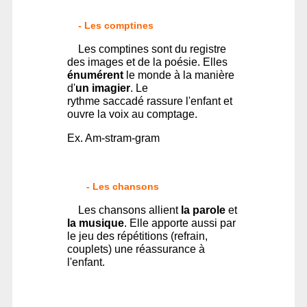
- Les comptines
Les comptines sont du registre
des images et de la poésie. Elles
énumérent
le monde à la manière
d'
un imagier
. Le
rythme saccadé rassure l'enfant et
ouvre la voix au comptage.
Ex. Am-stram-gram
- Les chansons
Les chansons allient
la parole
et
la musique
. Elle apporte aussi par
le jeu des répétitions (refrain,
couplets) une réassurance à
l'enfant.