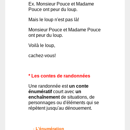
Ex. Monsieur Pouce et Madame
Pouce ont peur du loup.
Mais le loup n'est pas là!
Monsieur Pouce et Madame Pouce
ont peur du loup.
Voilà le loup,
cachez-vous!
* Les contes de randonnées
Une randonnée est
un
conte
énumératif
court avec
un
enchaînement
de situations, de
personnages ou d'éléments qui se
répètent jusqu'au dénouement.
-
L'énumération