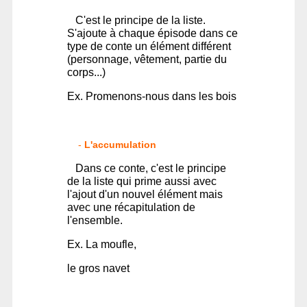
C'est le principe de la liste.
S'ajoute à chaque épisode dans ce
type de conte un élément différent
(personnage, vêtement, partie du
corps...)
Ex. Promenons-nous dans les bois
-
L'accumulation
Dans ce conte, c'est le principe
de la liste qui prime aussi avec
l'ajout d'un nouvel élément mais
avec une récapitulation de
l'ensemble.
Ex. La moufle,
le gros navet