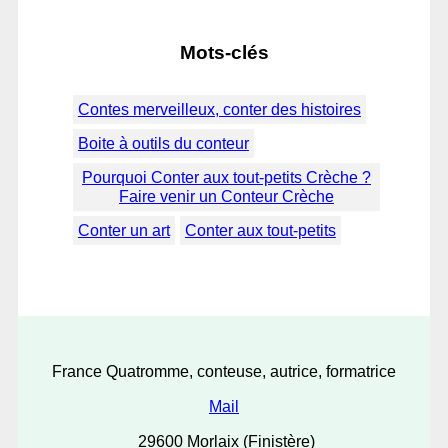
Mots-clés
Contes merveilleux, conter des histoires
Boite à outils du conteur
Pourquoi Conter aux tout-petits Crèche ?
Faire venir un Conteur Crèche
Conter un art
Conter aux tout-petits
France Quatromme, conteuse, autrice, formatrice
Mail
29600 Morlaix (Finistère)