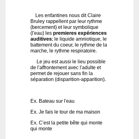
Les enfantines nous dit Claire
Bruley rappellent par leur rythme
(bercement) et leur symbolique
(l'eau) les
premieres expériences
auditives
; le liquide amniotique, le
battement du coeur, le rythme de la
marche, le rythme respiratoire.
Le jeu est aussi le lieu possible
de l'affrontement avec l'adulte et
permet de rejouer sans fin la
séparation (disparition-apparition).
Ex. Bateau sur l'eau
Ex. Je fais le tour de ma maison
Ex. C'est la petite bête qui monte
qui monte