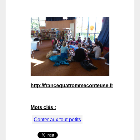
http://francequatrommeconteuse.fr
Mots clés :
Conter aux tout-petits