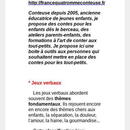
http://francequatrommeconteuse.fr
Conteuse depuis 2005, ancienne
éducatrice de jeunes enfants, je
propose des contes pour les
enfants dés le berceau, des
ateliers parents-enfants, des
formations à l'art de conter aux
tout-petits. Je propose ici une
boite à outils aux personnes qui
souhaitent mettre en place des
contes pour les tout-petits.
* Jeux verbaux
Les jeux verbaux abordent
souvent des
thèmes
fondamentaux
. Ils rejouent encore
en encore des thèmes chers aux
enfants, la séparation, la douleur,
l'amour, la haine, la gourmandise...