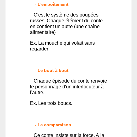
- L'emboîtement
C'est le système des poupées
russes. Chaque élément du conte
en contient un autre (une chaîne
alimentaire)
Ex. La mouche qui volait sans
regarder
- Le bout à bout
Chaque épisode du conte renvoie
le personnage d'un interlocuteur à
l'autre.
Ex. Les trois boucs.
- La comparaison
Ce conte insiste sur la force. A la