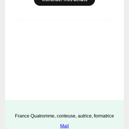
France Quatromme, conteuse, autrice, formatrice
Mail