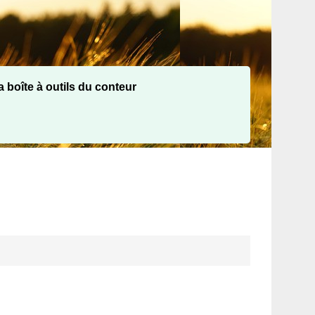
 boîte à outils du conteur