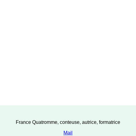
France Quatromme, conteuse, autrice, formatrice
Mail