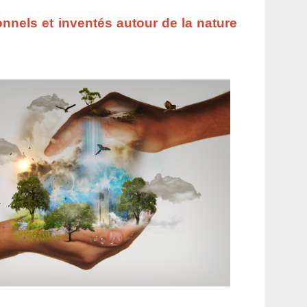
ionnels et inventés autour de la nature