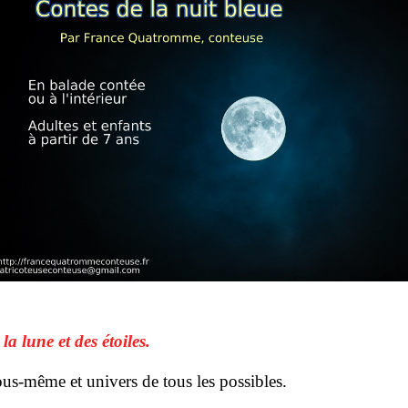
e
la lune et des étoiles.
s-même et univers de tous les possibles.