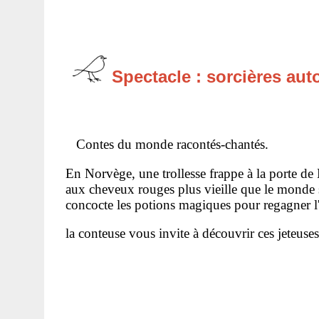
Spectacle : sorcières au
Contes du monde racontés-chantés.
En Norvège, une trollesse frappe à la porte de 
aux cheveux rouges plus vieille que le monde s
concocte les potions magiques pour regagner 
la conteuse vous invite à découvrir ces jeteuse