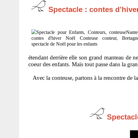
Spectacle : contes d'hive
étendant derrière elle son grand manteau de nei
coeur des enfants. Mais tout passe dans la gra
Avec la conteuse, partons à la rencontre de la
Spectacle