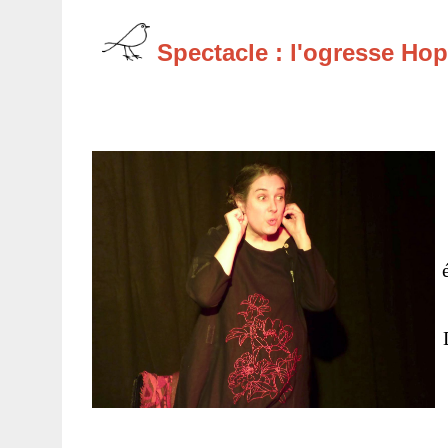
Spectacle : l'ogresse Hop-