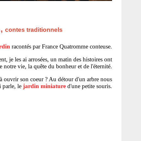
n,
contes traditionnels
rdin
racontés par France Quatromme conteuse.
t, je les ai arrosées, un matin des histoires ont
notre vie, la quête du bonheur et de l'éternité.
 à ouvrir son coeur ? Au détour d'un arbre nous
 parle, le
jardin miniature
d'une petite souris.