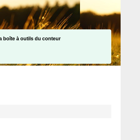
 boîte à outils du conteur