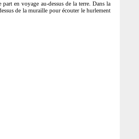
e part en voyage au-dessus de la terre. Dans la
-dessus de la muraille pour écouter le hurlement