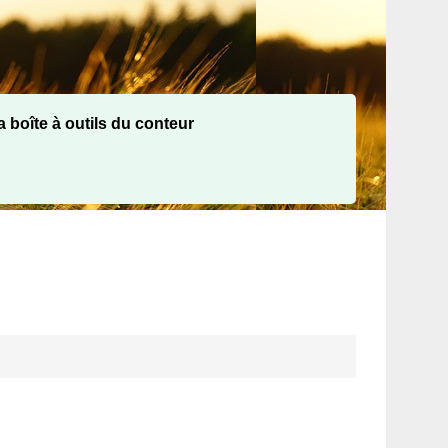
 boîte à outils du conteur