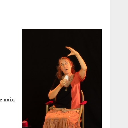
e noix.